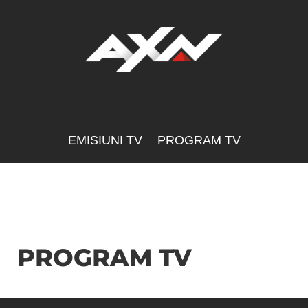
EMISIUNI TV
PROGRAM TV
PROGRAM TV