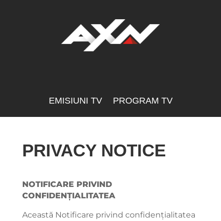
EMISIUNI TV
PROGRAM TV
PRIVACY NOTICE
NOTIFICARE PRIVIND
CONFIDENȚIALITATEA
Această Notificare privind confidențialitatea