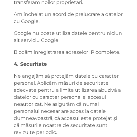
transferăm noilor proprietari.
Am încheiat un acord de prelucrare a datelor
cu Google.
Google nu poate utiliza datele pentru niciun
alt serviciu Google.
Blocăm înregistrarea adreselor IP complete.
4. Securitate
Ne angajăm să protejăm datele cu caracter
personal. Aplicăm măsuri de securitate
adecvate pentru a limita utilizarea abuzivă a
datelor cu caracter personal și accesul
neautorizat. Ne asigurăm că numai
personalul necesar are acces la datele
dumneavoastră, că accesul este protejat și
că măsurile noastre de securitate sunt
revizuite periodic.