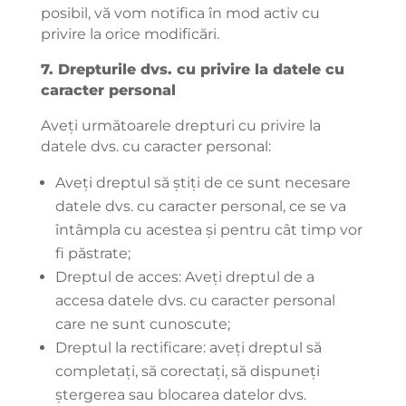
posibil, vă vom notifica în mod activ cu
privire la orice modificări.
7. Drepturile dvs. cu privire la datele cu
caracter personal
Aveți următoarele drepturi cu privire la
datele dvs. cu caracter personal:
Aveți dreptul să știți de ce sunt necesare
datele dvs. cu caracter personal, ce se va
întâmpla cu acestea și pentru cât timp vor
fi păstrate;
Dreptul de acces: Aveți dreptul de a
accesa datele dvs. cu caracter personal
care ne sunt cunoscute;
Dreptul la rectificare: aveți dreptul să
completați, să corectați, să dispuneți
ștergerea sau blocarea datelor dvs.